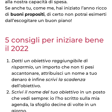
alla nostra capacità di spesa.
Se anche tu, come me, hai iniziato l’anno ricco
di
buoni propositi
, di certo non potrai esimerti
dall’escogitare un buon piano!
5 consigli per iniziare bene
il 2022
Datti un obiettivo raggiungibile di
risparmio
, un importo che non ti pesi
accantonare, attribuisci un nome a tuo
denaro è infine
scrivi la scadenza
dell’obiettivo.
Scrivi il nome del tuo obiettivo
in un posto
che vedi sempre: io l’ho scritto sulla mia
agenda, la sfoglio decine di volte in un
giorno.