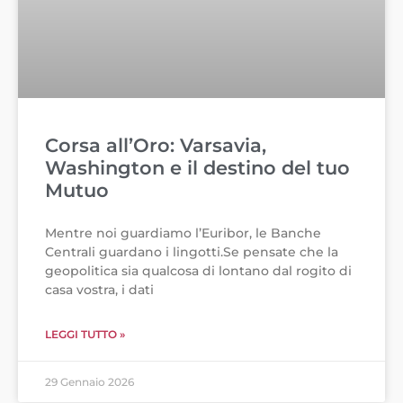
Corsa all’Oro: Varsavia,
Washington e il destino del tuo
Mutuo
Mentre noi guardiamo l’Euribor, le Banche
Centrali guardano i lingotti.Se pensate che la
geopolitica sia qualcosa di lontano dal rogito di
casa vostra, i dati
LEGGI TUTTO »
29 Gennaio 2026