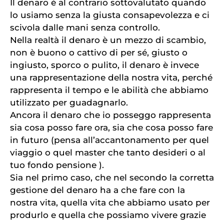
Il denaro è al contrario sottovalutato quando
lo usiamo senza la giusta consapevolezza e ci
scivola dalle mani senza controllo.
Nella realtà il denaro è un mezzo di scambio,
non è buono o cattivo di per sé, giusto o
ingiusto, sporco o pulito, il denaro è invece
una rappresentazione della nostra vita, perché
rappresenta il tempo e le abilità che abbiamo
utilizzato per guadagnarlo.
Ancora il denaro che io posseggo rappresenta
sia cosa posso fare ora, sia che cosa posso fare
in futuro (pensa all’accantonamento per quel
viaggio o quel master che tanto desideri o al
tuo fondo pensione ).
Sia nel primo caso, che nel secondo la corretta
gestione del denaro ha a che fare con la
nostra vita, quella vita che abbiamo usato per
produrlo e quella che possiamo vivere grazie