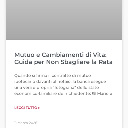
Mutuo e Cambiamenti di Vita:
Guida per Non Sbagliare la Rata
Quando si firma il contratto di mutuo
ipotecario davanti al notaio, la banca esegue
una vera e propria “fotografia” dello stato
economico-familiare del richiedente: 📸 Mario e
LEGGI TUTTO »
11 Marzo 2026