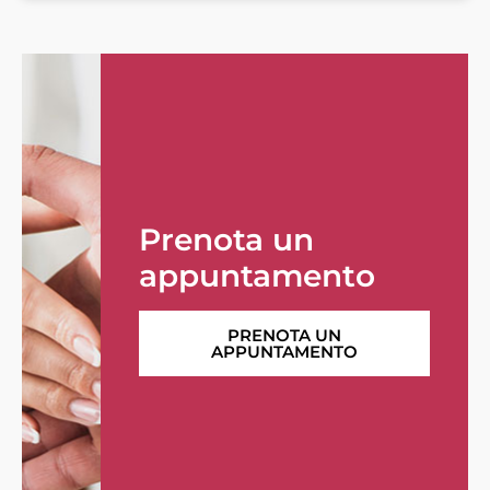
Prenota un
appuntamento
PRENOTA UN
APPUNTAMENTO