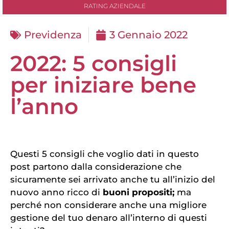
RATING AZIENDALE
Previdenza
3 Gennaio 2022
2022: 5 consigli
per iniziare bene
l’anno
Questi 5 consigli che voglio dati in questo
post partono dalla considerazione che
sicuramente sei arrivato anche tu all’inizio del
nuovo anno ricco di
buoni propositi;
ma
perché non considerare anche una migliore
gestione del tuo denaro all’interno di questi