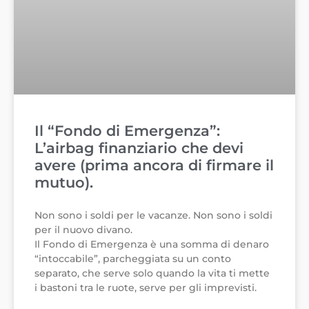
Il “Fondo di Emergenza”:
L’airbag finanziario che devi
avere (prima ancora di firmare il
mutuo).
Non sono i soldi per le vacanze. Non sono i soldi
per il nuovo divano.
Il Fondo di Emergenza è una somma di denaro
“intoccabile”, parcheggiata su un conto
separato, che serve solo quando la vita ti mette
i bastoni tra le ruote, serve per gli imprevisti.