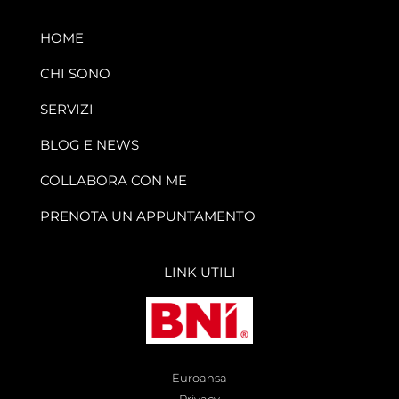
HOME
CHI SONO
SERVIZI
BLOG E NEWS
COLLABORA CON ME
PRENOTA UN APPUNTAMENTO
LINK UTILI
Euroansa
Privacy