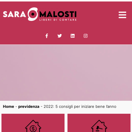
Home
-
previdenza
-
2022: 5 consigli per iniziare bene l’anno