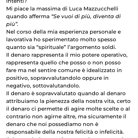
intenti?
Mi piace la massima di Luca Mazzucchelli
quando afferma
“Se vuoi di più, diventa di
più”.
Nel corso della mia esperienza personale e
lavorativa ho sperimentato molto spesso
quanto sia “spirituale” l’argomento soldi.
Il denaro rappresenta il mio potere operativo,
rappresenta quello che posso o non posso
fare ma nel sentire comune è idealizzato in
positivo, sopravvalutandolo oppure in
negativo, sottovalutandolo.
Il denaro è sopravvalutato quando al denaro
attribuiamo la pienezza della nostra vita, certo
il denaro ci permette di agire molte scelte o al
contrario non agirne altre, ma sicuramente il
denaro che noi possediamo non è
responsabile della nostra felicità o infelicità.