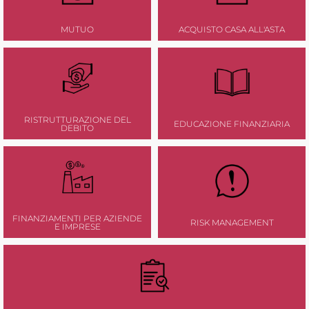
MUTUO
ACQUISTO CASA ALL'ASTA
RISTRUTTURAZIONE DEL
EDUCAZIONE FINANZIARIA
DEBITO
FINANZIAMENTI PER AZIENDE
RISK MANAGEMENT
E IMPRESE