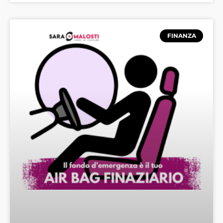
FINANZA