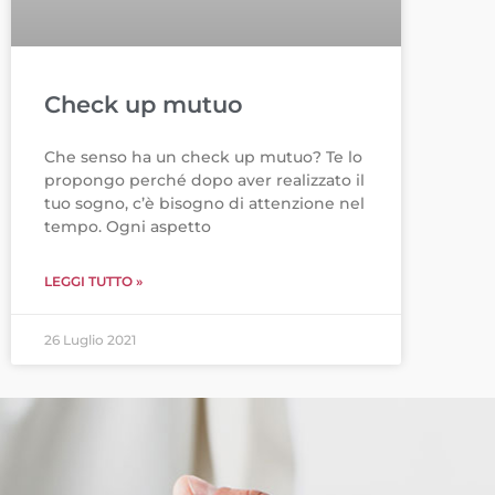
Check up mutuo
Che senso ha un check up mutuo? Te lo
propongo perché dopo aver realizzato il
tuo sogno, c’è bisogno di attenzione nel
tempo. Ogni aspetto
LEGGI TUTTO »
26 Luglio 2021