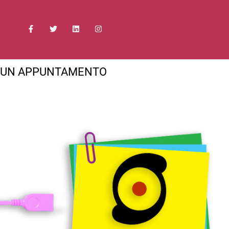
 UN APPUNTAMENTO