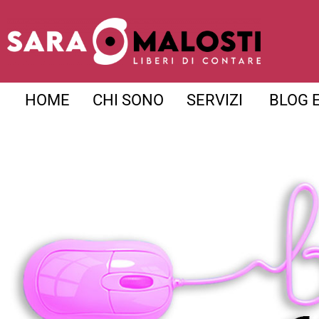
HOME
CHI SONO
SERVIZI
BLOG 