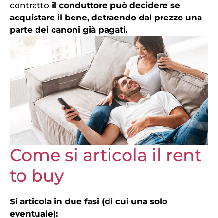
contratto
il conduttore può decidere se
acquistare il bene, detraendo dal prezzo una
parte dei canoni già pagati.
Come si articola il rent
to buy
Si articola in due fasi (di cui una solo
eventuale):