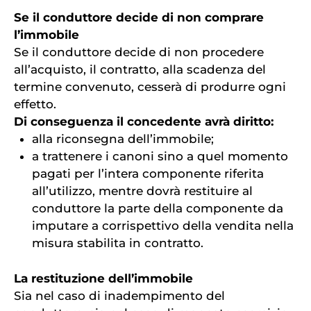
Se il conduttore decide di non comprare
l’immobile
Se il conduttore decide di non procedere
all’acquisto, il contratto, alla scadenza del
termine convenuto, cesserà di produrre ogni
effetto.
Di conseguenza il concedente avrà diritto:
alla riconsegna dell’immobile;
a trattenere i canoni sino a quel momento
pagati per l’intera componente riferita
all’utilizzo, mentre dovrà restituire al
conduttore la parte della componente da
imputare a corrispettivo della vendita nella
misura stabilita in contratto.
La restituzione dell’immobile
Sia nel caso di inadempimento del