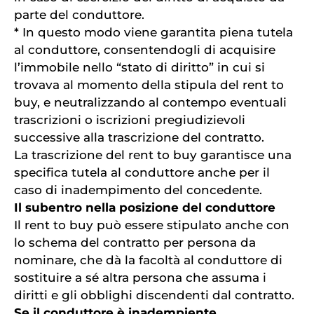
parte del conduttore.
* In questo modo viene garantita piena tutela
al conduttore, consentendogli di acquisire
l’immobile nello “stato di diritto” in cui si
trovava al momento della stipula del rent to
buy, e neutralizzando al contempo eventuali
trascrizioni o iscrizioni pregiudizievoli
successive alla trascrizione del contratto.
La trascrizione del rent to buy garantisce una
specifica tutela al conduttore anche per il
caso di inadempimento del concedente.
Il subentro nella posizione del conduttore
Il rent to buy può essere stipulato anche con
lo schema del contratto per persona da
nominare, che dà la facoltà al conduttore di
sostituire a sé altra persona che assuma i
diritti e gli obblighi discendenti dal contratto.
Se il conduttore è inadempiente