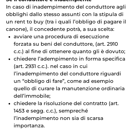
In caso di inadempimento del conduttore agli
obblighi dallo stesso assunti con la stipula di
un rent to buy (tra i quali l’obbligo di pagare il
canone), il concedente potrà, a sua scelta:
avviare una procedura di esecuzione
forzata su beni del conduttore, (art. 2910
c.c.) al fine di ottenere quanto gli è dovuto;
chiedere l’adempimento in forma specifica
(art. 2931 c.c.). nel caso in cui
l’inadempimento del conduttore riguardi
un “obbligo di fare”, come ad esempio
quello di curare la manutenzione ordinaria
dell’immobile;
chiedere la risoluzione del contratto (art.
1453 e segg. c.c.), sempreché
l’inadempimento non sia di scarsa
importanza.