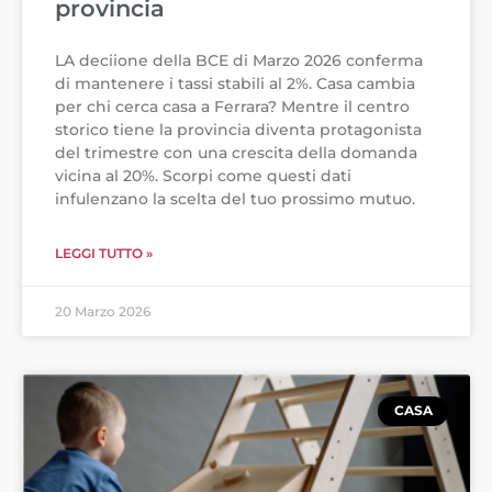
provincia
LA deciione della BCE di Marzo 2026 conferma
di mantenere i tassi stabili al 2%. Casa cambia
per chi cerca casa a Ferrara? Mentre il centro
storico tiene la provincia diventa protagonista
del trimestre con una crescita della domanda
vicina al 20%. Scorpi come questi dati
infulenzano la scelta del tuo prossimo mutuo.
LEGGI TUTTO »
20 Marzo 2026
CASA