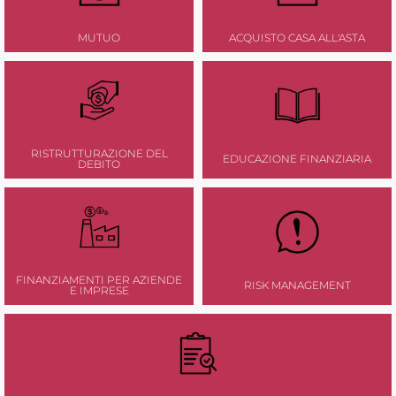
MUTUO
ACQUISTO CASA ALL'ASTA
RISTRUTTURAZIONE DEL
EDUCAZIONE FINANZIARIA
DEBITO
FINANZIAMENTI PER AZIENDE
RISK MANAGEMENT
E IMPRESE