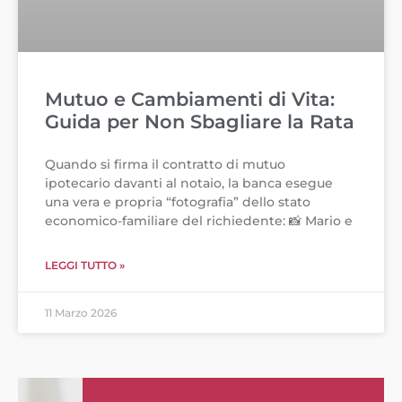
Mutuo e Cambiamenti di Vita:
Guida per Non Sbagliare la Rata
Quando si firma il contratto di mutuo
ipotecario davanti al notaio, la banca esegue
una vera e propria “fotografia” dello stato
economico-familiare del richiedente: 📸 Mario e
LEGGI TUTTO »
11 Marzo 2026