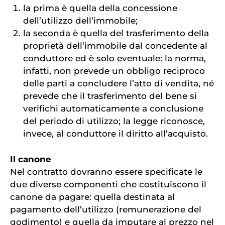
la prima è quella della concessione
dell’utilizzo dell’immobile;
la seconda è quella del trasferimento della
proprietà dell’immobile dal concedente al
conduttore ed è solo eventuale: la norma,
infatti, non prevede un obbligo reciproco
delle parti a concludere l’atto di vendita, né
prevede che il trasferimento del bene si
verifichi automaticamente a conclusione
del periodo di utilizzo; la legge riconosce,
invece, al conduttore il diritto all’acquisto.
Il canone
Nel contratto dovranno essere specificate le
due diverse componenti che costituiscono il
canone da pagare: quella destinata al
pagamento dell’utilizzo (remunerazione del
godimento) e quella da imputare al prezzo nel