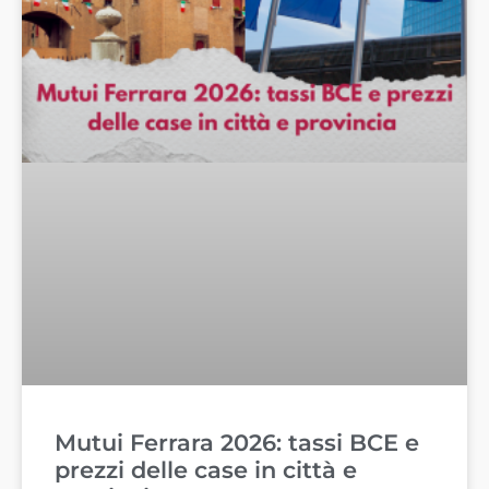
Mutui Ferrara 2026: tassi BCE e
prezzi delle case in città e