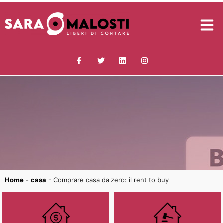
Home
-
casa
-
Comprare casa da zero: il rent to buy