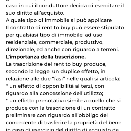
caso in cui il conduttore decida di esercitare il
suo diritto all’acquisto.
A quale tipo di immobile si può applicare
Il contratto di rent to buy può essere stipulato
per qualsiasi tipo di immobile: ad uso
residenziale, commerciale, produttivo,
direzionale, ed anche con riguardo a terreni.
L’importanza della trascrizione.
La trascrizione del rent to buy produce,
secondo la legge, un duplice effetto, in
relazione alle due “fasi” nelle quali si articola:
* un effetto di opponibilità ai terzi, con
riguardo alla concessione dell’utilizzo;
* un effetto prenotativo simile a quello che si
produce con la trascrizione di un contratto
preliminare con riguardo all’obbligo del
concedente di trasferire la proprietà del bene
in caso di esercizio del diritto di acquisto da