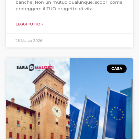
banche. Non un mutuo qualunque, scopri come
proteggere il TUO progetto di vita.
LEGGI TUTTO »
25 Marzo 2026
CASA