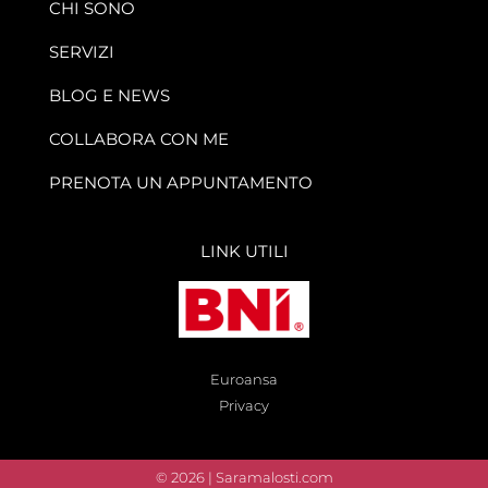
CHI SONO
SERVIZI
BLOG E NEWS
COLLABORA CON ME
PRENOTA UN APPUNTAMENTO
LINK UTILI
Euroansa
Privacy
© 2026 | Saramalosti.com