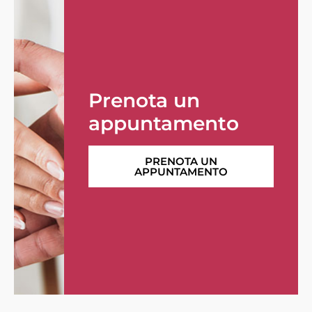
Prenota un
appuntamento
PRENOTA UN
APPUNTAMENTO