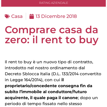
RATING AZIENDALE
Casa
13 Dicembre 2018
Comprare casa da
zero: il rent to buy
Il rent to buy è un nuovo tipo di contratto,
introdotto nel nostro ordinamento dal
Decreto Sblocca Italia (D.L. 133/2014 convertito
in Legge 164/2014), con cui
il
proprietario/concedente consegna fin da
subito l’immobile al conduttore/futuro
acquirente, il quale paga il canone
; dopo un
periodo di tempo fissato nello stesso