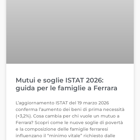
Mutui e soglie ISTAT 2026:
guida per le famiglie a Ferrara
L’aggiornamento ISTAT del 19 marzo 2026
conferma l’aumento dei beni di prima necessità
(+3,2%). Cosa cambia per chi vuole un mutuo a
Ferrara? Scopri come le nuove soglie di povertà
e la composizione delle famiglie ferraresi
influenzano il “minimo vitale” richiesto dalle